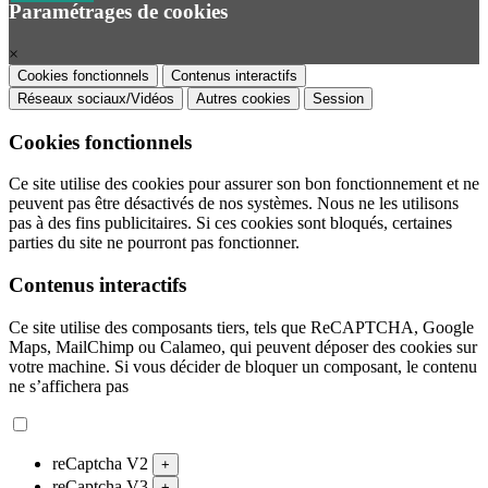
Paramétrages de cookies
×
Cookies fonctionnels
Contenus interactifs
Réseaux sociaux/Vidéos
Autres cookies
Session
Cookies fonctionnels
Ce site utilise des cookies pour assurer son bon fonctionnement et ne
peuvent pas être désactivés de nos systèmes. Nous ne les utilisons
pas à des fins publicitaires. Si ces cookies sont bloqués, certaines
parties du site ne pourront pas fonctionner.
Contenus interactifs
Ce site utilise des composants tiers, tels que ReCAPTCHA, Google
Maps, MailChimp ou Calameo, qui peuvent déposer des cookies sur
votre machine. Si vous décider de bloquer un composant, le contenu
ne s’affichera pas
reCaptcha V2
+
reCaptcha V3
+