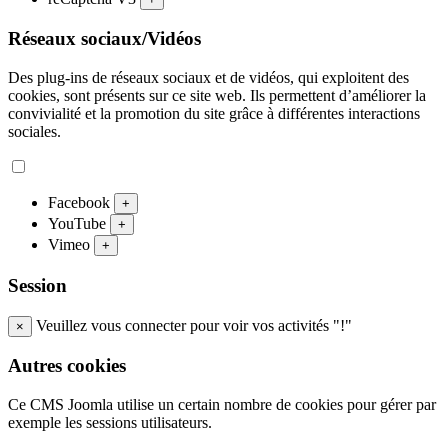
Réseaux sociaux/Vidéos
Des plug-ins de réseaux sociaux et de vidéos, qui exploitent des
cookies, sont présents sur ce site web. Ils permettent d’améliorer la
convivialité et la promotion du site grâce à différentes interactions
sociales.
Facebook
+
YouTube
+
Vimeo
+
Session
Veuillez vous connecter pour voir vos activités "!"
×
Autres cookies
Ce CMS Joomla utilise un certain nombre de cookies pour gérer par
exemple les sessions utilisateurs.