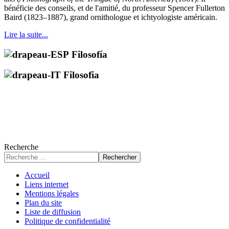
bénéficie des conseils, et de l'amitié, du professeur Spencer Fullerton
Baird (1823–1887), grand ornithologue et ichtyologiste américain.
Lire la suite...
Filosofía
Filosofia
Recherche
Rechercher
Accueil
Liens internet
Mentions légales
Plan du site
Liste de diffusion
Politique de confidentialité