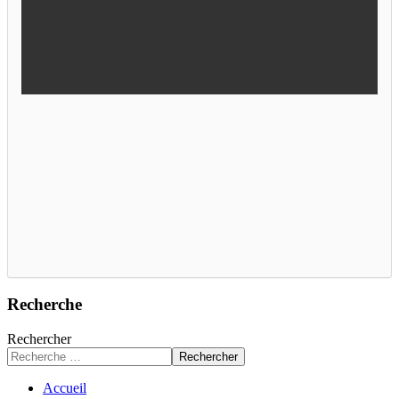
Recherche
Rechercher
Rechercher
Accueil