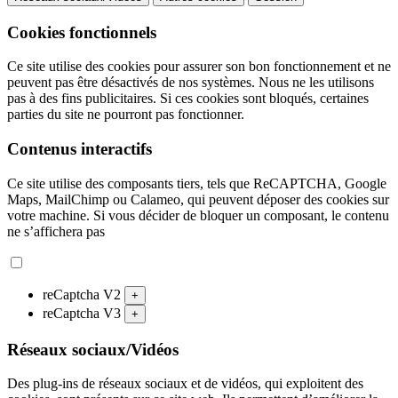
Cookies fonctionnels
Ce site utilise des cookies pour assurer son bon fonctionnement et ne
peuvent pas être désactivés de nos systèmes. Nous ne les utilisons
pas à des fins publicitaires. Si ces cookies sont bloqués, certaines
parties du site ne pourront pas fonctionner.
Contenus interactifs
Ce site utilise des composants tiers, tels que ReCAPTCHA, Google
Maps, MailChimp ou Calameo, qui peuvent déposer des cookies sur
votre machine. Si vous décider de bloquer un composant, le contenu
ne s’affichera pas
reCaptcha V2
+
reCaptcha V3
+
Réseaux sociaux/Vidéos
Des plug-ins de réseaux sociaux et de vidéos, qui exploitent des