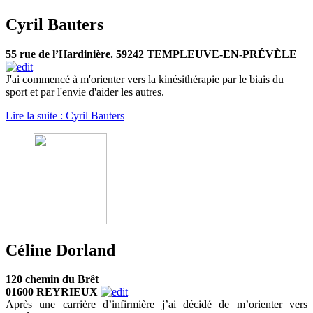
Cyril Bauters
55 rue de l’Hardinière. 59242 TEMPLEUVE-EN-PRÉVÈLE
J'ai commencé à m'orienter vers la kinésithérapie par le biais du
sport et par l'envie d'aider les autres.
Lire la suite : Cyril Bauters
Céline Dorland
120 chemin du Brêt
01600 REYRIEUX
Après une carrière d’infirmière j’ai décidé de m’orienter vers