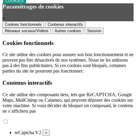
COOKIES
Paramétrages de cookies
×
Cookies fonctionnels
Contenus interactifs
Réseaux sociaux/Vidéos
Autres cookies
Session
Cookies fonctionnels
Ce site utilise des cookies pour assurer son bon fonctionnement et ne
peuvent pas être désactivés de nos systèmes. Nous ne les utilisons
pas à des fins publicitaires. Si ces cookies sont bloqués, certaines
parties du site ne pourront pas fonctionner.
Contenus interactifs
Ce site utilise des composants tiers, tels que ReCAPTCHA, Google
Maps, MailChimp ou Calameo, qui peuvent déposer des cookies sur
votre machine. Si vous décider de bloquer un composant, le contenu
ne s’affichera pas
reCaptcha V2
+