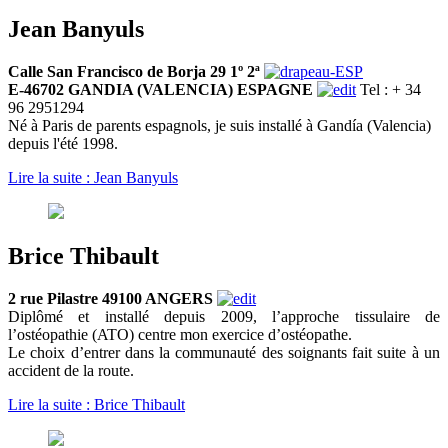
Jean Banyuls
Calle San Francisco de Borja 29 1º 2ª
E-46702 GANDIA (VALENCIA) ESPAGNE
Tel : + 34
96 2951294
Né à Paris de parents espagnols, je suis installé à Gandía (Valencia)
depuis l'été 1998.
Lire la suite : Jean Banyuls
Brice Thibault
2 rue Pilastre 49100 ANGERS
Diplômé et installé depuis 2009, l’approche tissulaire de
l’ostéopathie (ATO) centre mon exercice d’ostéopathe.
Le choix d’entrer dans la communauté des soignants fait suite à un
accident de la route.
Lire la suite : Brice Thibault