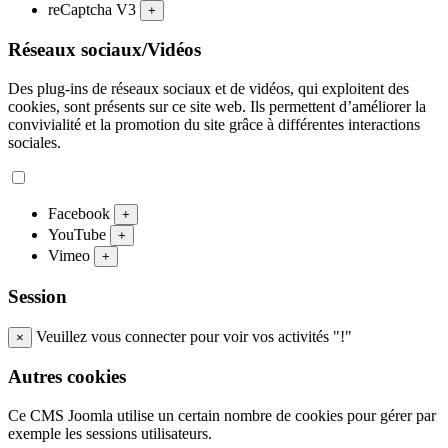
reCaptcha V3
+
Réseaux sociaux/Vidéos
Des plug-ins de réseaux sociaux et de vidéos, qui exploitent des
cookies, sont présents sur ce site web. Ils permettent d’améliorer la
convivialité et la promotion du site grâce à différentes interactions
sociales.
Facebook
+
YouTube
+
Vimeo
+
Session
Veuillez vous connecter pour voir vos activités "!"
×
Autres cookies
Ce CMS Joomla utilise un certain nombre de cookies pour gérer par
exemple les sessions utilisateurs.