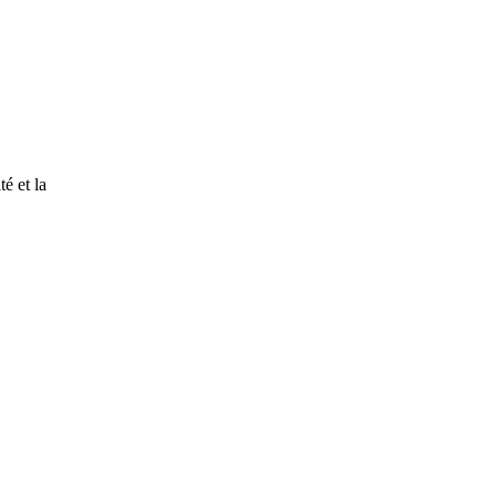
é et la