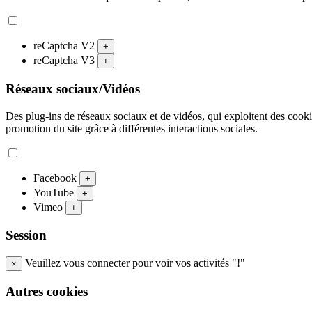
reCaptcha V2
+
reCaptcha V3
+
Réseaux sociaux/Vidéos
Des plug-ins de réseaux sociaux et de vidéos, qui exploitent des cookies
promotion du site grâce à différentes interactions sociales.
Facebook
+
YouTube
+
Vimeo
+
Session
Veuillez vous connecter pour voir vos activités "!"
×
Autres cookies