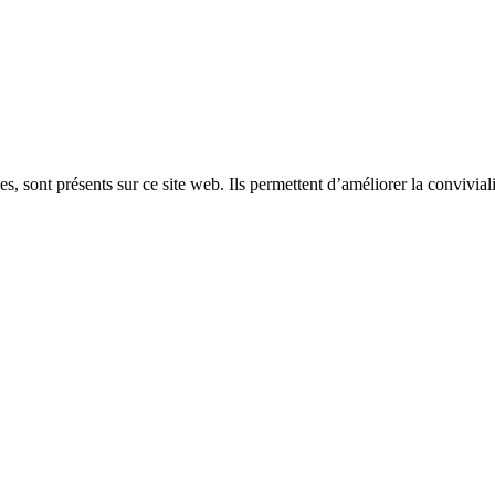
, sont présents sur ce site web. Ils permettent d’améliorer la convivialit