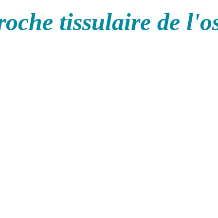
oche tissulaire de l'o