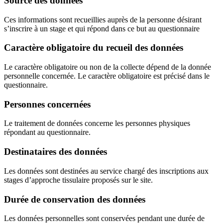
Source des données
Ces informations sont recueillies auprès de la personne désirant
s’inscrire à un stage et qui répond dans ce but au questionnaire
Caractère obligatoire du recueil des données
Le caractère obligatoire ou non de la collecte dépend de la donnée
personnelle concernée. Le caractère obligatoire est précisé dans le
questionnaire.
Personnes concernées
Le traitement de données concerne les personnes physiques
répondant au questionnaire.
Destinataires des données
Les données sont destinées au service chargé des inscriptions aux
stages d’approche tissulaire proposés sur le site.
Durée de conservation des données
Les données personnelles sont conservées pendant une durée de