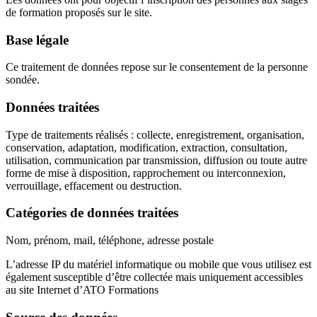
de formation proposés sur le site.
Base légale
Ce traitement de données repose sur le consentement de la personne
sondée.
Données traitées
Type de traitements réalisés : collecte, enregistrement, organisation,
conservation, adaptation, modification, extraction, consultation,
utilisation, communication par transmission, diffusion ou toute autre
forme de mise à disposition, rapprochement ou interconnexion,
verrouillage, effacement ou destruction.
Catégories de données traitées
Nom, prénom, mail, téléphone, adresse postale
L’adresse IP du matériel informatique ou mobile que vous utilisez est
également susceptible d’être collectée mais uniquement accessibles
au site Internet d’ATO Formations