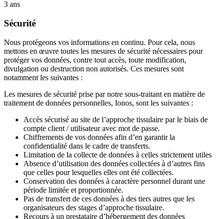
3 ans
Sécurité
Nous protégeons vos informations en continu. Pour cela, nous
mettons en œuvre toutes les mesures de sécurité nécessaires pour
protéger vos données, contre tout accès, toute modification,
divulgation ou destruction non autorisés. Ces mesures sont
notamment les suivantes :
Les mesures de sécurité prise par notre sous-traitant en matière de
traitement de données personnelles, Ionos, sont les suivantes :
Accès sécurisé au site de l’approche tissulaire par le biais de
compte client / utilisateur avec mot de passe.
Chiffrements de vos données afin d’en garantir la
confidentialité dans le cadre de transferts.
Limitation de la collecte de données à celles strictement utiles
Absence d’utilisation des données collectées à d’autres fins
que celles pour lesquelles elles ont été collectées.
Conservation des données à caractère personnel durant une
période limitée et proportionnée.
Pas de transfert de ces données à des tiers autres que les
organisateurs des stages d’approche tissulaire.
Recours à un prestataire d’hébergement des données