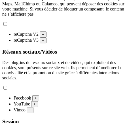
Maps, MailChimp ou Calameo, qui peuvent déposer des cookies sur
votre machine. Si vous décider de bloquer un composant, le contenu
ne s’affichera pas
reCaptcha V2
+
reCaptcha V3
+
Réseaux sociaux/Vidéos
Des plug-ins de réseaux sociaux et de vidéos, qui exploitent des
cookies, sont présents sur ce site web. Ils permettent d’améliorer la
convivialité et la promotion du site grâce à différentes interactions
sociales.
Facebook
+
YouTube
+
Vimeo
+
Session