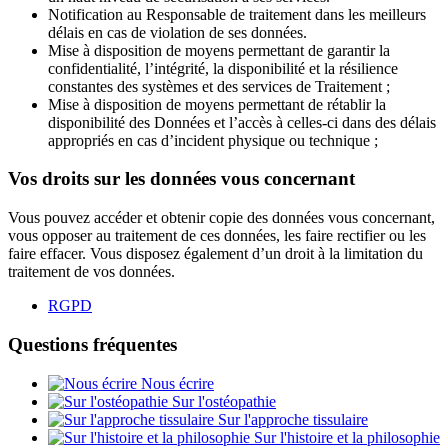
Notification au Responsable de traitement dans les meilleurs
délais en cas de violation de ses données.
Mise à disposition de moyens permettant de garantir la
confidentialité, l’intégrité, la disponibilité et la résilience
constantes des systèmes et des services de Traitement ;
Mise à disposition de moyens permettant de rétablir la
disponibilité des Données et l’accès à celles-ci dans des délais
appropriés en cas d’incident physique ou technique ;
Vos droits sur les données vous concernant
Vous pouvez accéder et obtenir copie des données vous concernant,
vous opposer au traitement de ces données, les faire rectifier ou les
faire effacer. Vous disposez également d’un droit à la limitation du
traitement de vos données.
RGPD
Questions fréquentes
Nous écrire
Sur l'ostéopathie
Sur l'approche tissulaire
Sur l'histoire et la philosophie