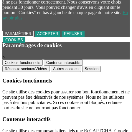
à ne pas fonctionner correctement. Nous conservons votre choix
pendant 30 jours. Vous pouvez changer d'avis en cliquant sur le
bouton "Cookies" en bas à gauche de chaque page de notre site.
En
savoir plus
PARAMÉTRER
ACCEPTER
REFUSER
COOKIES
Paramétrages de cookies
×
Cookies fonctionnels
Contenus interactifs
Réseaux sociaux/Vidéos
Autres cookies
Session
Cookies fonctionnels
Ce site utilise des cookies pour assurer son bon fonctionnement et ne
peuvent pas être désactivés de nos systèmes. Nous ne les utilisons
pas à des fins publicitaires. Si ces cookies sont bloqués, certaines
parties du site ne pourront pas fonctionner.
Contenus interactifs
Ce site utilise des composants tiers, tels que ReCAPTCHA, Google