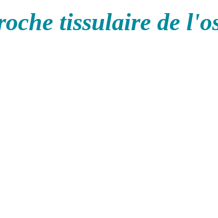
oche tissulaire de l'o