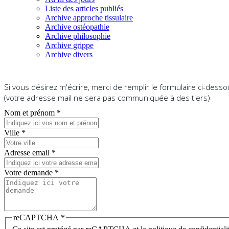
Liste des articles publiés
Archive approche tissulaire
Archive ostéopathie
Archive philosophie
Archive grippe
Archive divers
Si vous désirez m'écrire, merci de remplir le formulaire ci-dess
(votre adresse mail ne sera pas communiquée à des tiers)
Nom et prénom
*
Ville
*
Adresse email
*
Votre demande
*
reCAPTCHA
*