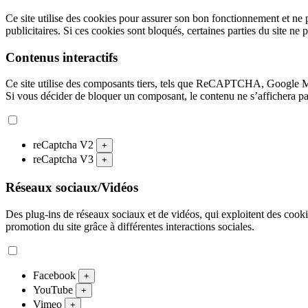
Ce site utilise des cookies pour assurer son bon fonctionnement et ne 
publicitaires. Si ces cookies sont bloqués, certaines parties du site ne 
Contenus interactifs
Ce site utilise des composants tiers, tels que ReCAPTCHA, Google 
Si vous décider de bloquer un composant, le contenu ne s’affichera p
reCaptcha V2
+
reCaptcha V3
+
Réseaux sociaux/Vidéos
Des plug-ins de réseaux sociaux et de vidéos, qui exploitent des cookies
promotion du site grâce à différentes interactions sociales.
Facebook
+
YouTube
+
Vimeo
+