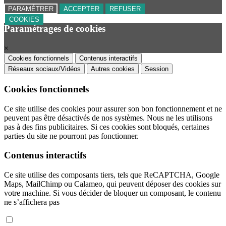
PARAMÉTRER
ACCEPTER
REFUSER
COOKIES
Paramétrages de cookies
×
Cookies fonctionnels
Contenus interactifs
Réseaux sociaux/Vidéos
Autres cookies
Session
Cookies fonctionnels
Ce site utilise des cookies pour assurer son bon fonctionnement et ne
peuvent pas être désactivés de nos systèmes. Nous ne les utilisons
pas à des fins publicitaires. Si ces cookies sont bloqués, certaines
parties du site ne pourront pas fonctionner.
Contenus interactifs
Ce site utilise des composants tiers, tels que ReCAPTCHA, Google
Maps, MailChimp ou Calameo, qui peuvent déposer des cookies sur
votre machine. Si vous décider de bloquer un composant, le contenu
ne s’affichera pas