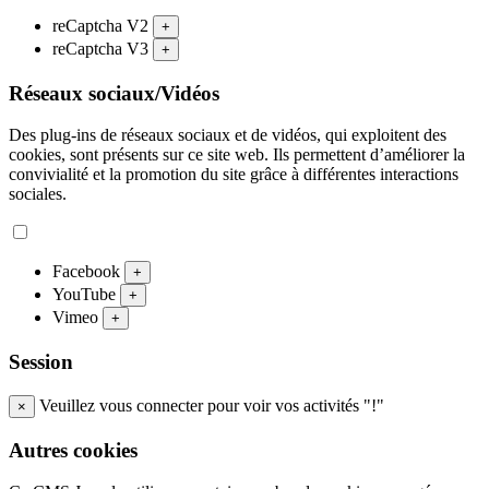
reCaptcha V2
+
reCaptcha V3
+
Réseaux sociaux/Vidéos
Des plug-ins de réseaux sociaux et de vidéos, qui exploitent des
cookies, sont présents sur ce site web. Ils permettent d’améliorer la
convivialité et la promotion du site grâce à différentes interactions
sociales.
Facebook
+
YouTube
+
Vimeo
+
Session
Veuillez vous connecter pour voir vos activités "!"
×
Autres cookies