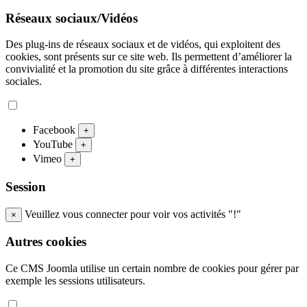
Réseaux sociaux/Vidéos
Des plug-ins de réseaux sociaux et de vidéos, qui exploitent des
cookies, sont présents sur ce site web. Ils permettent d’améliorer la
convivialité et la promotion du site grâce à différentes interactions
sociales.
Facebook
+
YouTube
+
Vimeo
+
Session
Veuillez vous connecter pour voir vos activités "!"
×
Autres cookies
Ce CMS Joomla utilise un certain nombre de cookies pour gérer par
exemple les sessions utilisateurs.