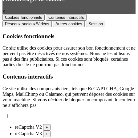
×
Cookies fonctionnels
Contenus interactifs
Réseaux sociaux/Vidéos
Autres cookies
Session
Cookies fonctionnels
Ce site utilise des cookies pour assurer son bon fonctionnement et ne
peuvent pas être désactivés de nos systèmes. Nous ne les utilisons
pas à des fins publicitaires. Si ces cookies sont bloqués, certaines
parties du site ne pourront pas fonctionner.
Contenus interactifs
Ce site utilise des composants tiers, tels que ReCAPTCHA, Google
Maps, MailChimp ou Calameo, qui peuvent déposer des cookies sur
votre machine. Si vous décider de bloquer un composant, le contenu
ne s’affichera pas
reCaptcha V2
+
reCaptcha V3
+