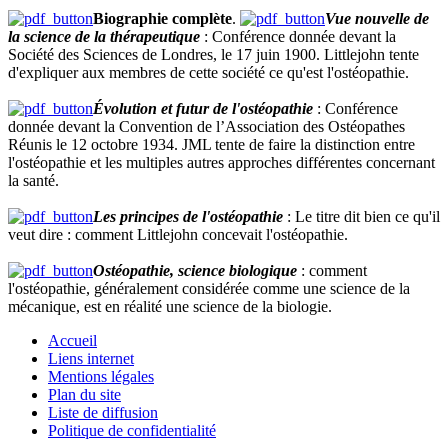
Biographie complète
.
Vue nouvelle de
la science de la thérapeutique
: Conférence donnée devant la
Société des Sciences de Londres, le 17 juin 1900. Littlejohn tente
d'expliquer aux membres de cette société ce qu'est l'ostéopathie.
Évolution et futur de l'ostéopathie
: Conférence
donnée devant la Convention de l’Association des Ostéopathes
Réunis le 12 octobre 1934. JML tente de faire la distinction entre
l'ostéopathie et les multiples autres approches différentes concernant
la santé.
Les principes de l'ostéopathie
: Le titre dit bien ce qu'il
veut dire : comment Littlejohn concevait l'ostéopathie.
Ostéopathie, science biologique
: comment
l'ostéopathie, généralement considérée comme une science de la
mécanique, est en réalité une science de la biologie.
Accueil
Liens internet
Mentions légales
Plan du site
Liste de diffusion
Politique de confidentialité