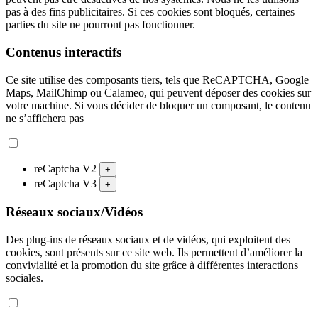
pas à des fins publicitaires. Si ces cookies sont bloqués, certaines
parties du site ne pourront pas fonctionner.
Contenus interactifs
Ce site utilise des composants tiers, tels que ReCAPTCHA, Google
Maps, MailChimp ou Calameo, qui peuvent déposer des cookies sur
votre machine. Si vous décider de bloquer un composant, le contenu
ne s’affichera pas
reCaptcha V2
+
reCaptcha V3
+
Réseaux sociaux/Vidéos
Des plug-ins de réseaux sociaux et de vidéos, qui exploitent des
cookies, sont présents sur ce site web. Ils permettent d’améliorer la
convivialité et la promotion du site grâce à différentes interactions
sociales.