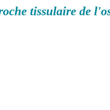
oche tissulaire de l'o