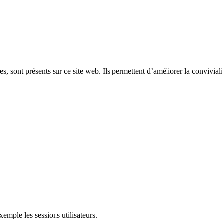
, sont présents sur ce site web. Ils permettent d’améliorer la convivialit
mple les sessions utilisateurs.