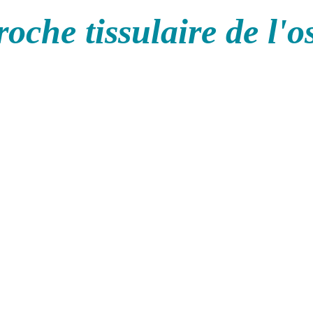
oche tissulaire de l'o