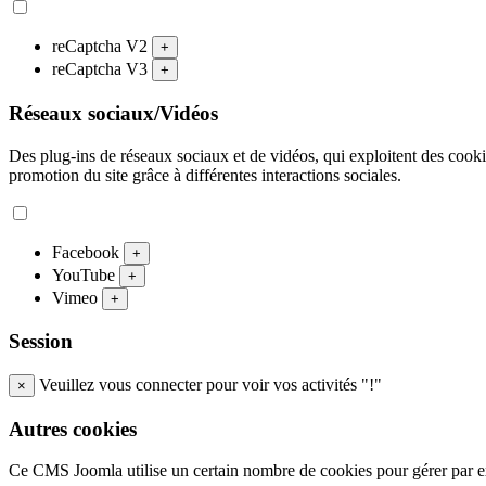
reCaptcha V2
+
reCaptcha V3
+
Réseaux sociaux/Vidéos
Des plug-ins de réseaux sociaux et de vidéos, qui exploitent des cookies
promotion du site grâce à différentes interactions sociales.
Facebook
+
YouTube
+
Vimeo
+
Session
Veuillez vous connecter pour voir vos activités "!"
×
Autres cookies
Ce CMS Joomla utilise un certain nombre de cookies pour gérer par exe