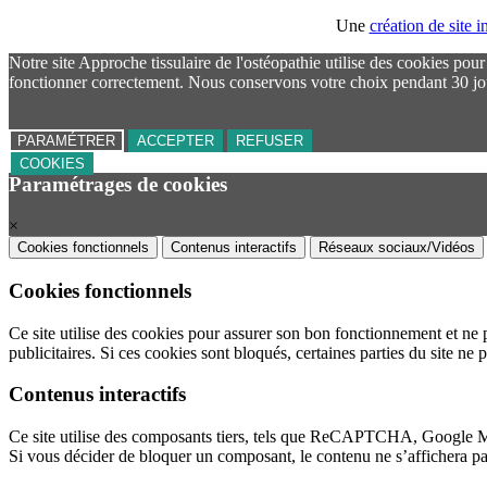
Une
création de site
Notre site Approche tissulaire de l'ostéopathie utilise des cookies pou
fonctionner correctement. Nous conservons votre choix pendant 30 jo
PARAMÉTRER
ACCEPTER
REFUSER
COOKIES
Paramétrages de cookies
×
Cookies fonctionnels
Contenus interactifs
Réseaux sociaux/Vidéos
Cookies fonctionnels
Ce site utilise des cookies pour assurer son bon fonctionnement et ne 
publicitaires. Si ces cookies sont bloqués, certaines parties du site ne 
Contenus interactifs
Ce site utilise des composants tiers, tels que ReCAPTCHA, Google 
Si vous décider de bloquer un composant, le contenu ne s’affichera p