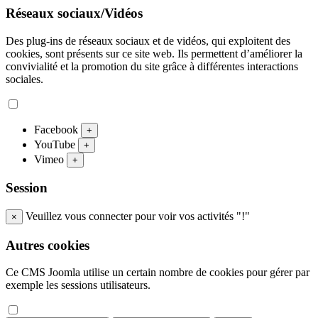
Réseaux sociaux/Vidéos
Des plug-ins de réseaux sociaux et de vidéos, qui exploitent des
cookies, sont présents sur ce site web. Ils permettent d’améliorer la
convivialité et la promotion du site grâce à différentes interactions
sociales.
Facebook
+
YouTube
+
Vimeo
+
Session
Veuillez vous connecter pour voir vos activités "!"
×
Autres cookies
Ce CMS Joomla utilise un certain nombre de cookies pour gérer par
exemple les sessions utilisateurs.