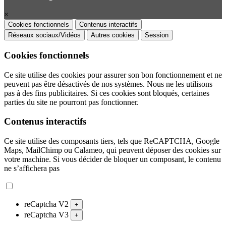
×
Cookies fonctionnels
Contenus interactifs
Réseaux sociaux/Vidéos
Autres cookies
Session
Cookies fonctionnels
Ce site utilise des cookies pour assurer son bon fonctionnement et ne
peuvent pas être désactivés de nos systèmes. Nous ne les utilisons
pas à des fins publicitaires. Si ces cookies sont bloqués, certaines
parties du site ne pourront pas fonctionner.
Contenus interactifs
Ce site utilise des composants tiers, tels que ReCAPTCHA, Google
Maps, MailChimp ou Calameo, qui peuvent déposer des cookies sur
votre machine. Si vous décider de bloquer un composant, le contenu
ne s’affichera pas
reCaptcha V2
+
reCaptcha V3
+