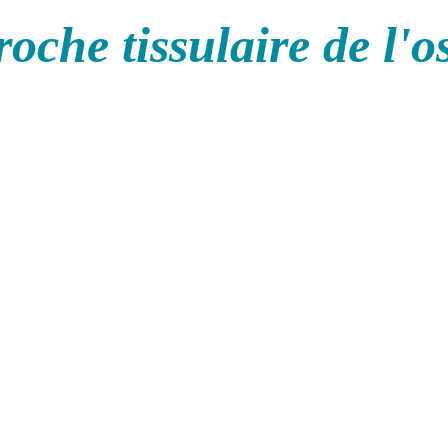
oche tissulaire de l'o