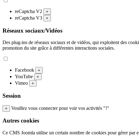
reCaptcha V2
+
reCaptcha V3
+
Réseaux sociaux/Vidéos
Des plug-ins de réseaux sociaux et de vidéos, qui exploitent des cookies
promotion du site grâce à différentes interactions sociales.
Facebook
+
YouTube
+
Vimeo
+
Session
Veuillez vous connecter pour voir vos activités "!"
×
Autres cookies
Ce CMS Joomla utilise un certain nombre de cookies pour gérer par exe