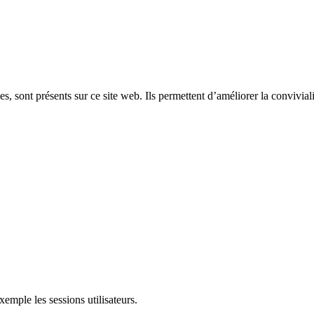
, sont présents sur ce site web. Ils permettent d’améliorer la convivialit
mple les sessions utilisateurs.