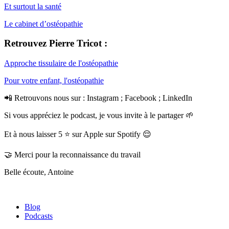
Et surtout la santé
Le cabinet d’ostéopathie
Retrouvez Pierre Tricot :
Approche tissulaire de l'ostéopathie
Pour votre enfant, l'ostéopathie
📲 Retrouvons nous sur : Instagram ; Facebook ; LinkedIn
Si vous appréciez le podcast, je vous invite à le partager 🌱
Et à nous laisser 5 ⭐️ sur Apple sur Spotify 😌
🤝 Merci pour la reconnaissance du travail
Belle écoute, Antoine
Blog
Podcasts