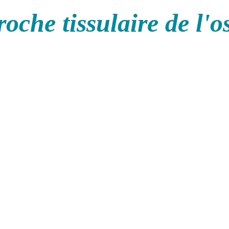
oche tissulaire de l'o