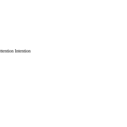
ttention Intention