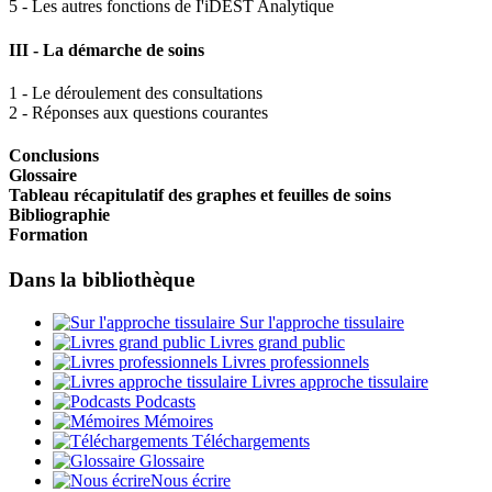
5 - Les autres fonctions de I'iDEST Analytique
III - La démarche de soins
1 - Le déroulement des consultations
2 - Réponses aux questions courantes
Conclusions
Glossaire
Tableau récapitulatif des graphes et feuilles de soins
Bibliographie
Formation
Dans la bibliothèque
Sur l'approche tissulaire
Livres grand public
Livres professionnels
Livres approche tissulaire
Podcasts
Mémoires
Téléchargements
Glossaire
Nous écrire