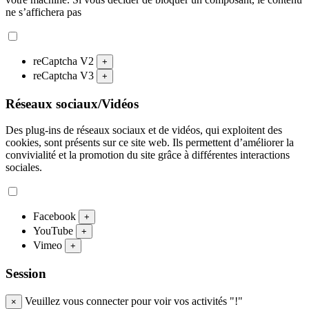
ne s’affichera pas
reCaptcha V2
+
reCaptcha V3
+
Réseaux sociaux/Vidéos
Des plug-ins de réseaux sociaux et de vidéos, qui exploitent des
cookies, sont présents sur ce site web. Ils permettent d’améliorer la
convivialité et la promotion du site grâce à différentes interactions
sociales.
Facebook
+
YouTube
+
Vimeo
+
Session
Veuillez vous connecter pour voir vos activités "!"
×