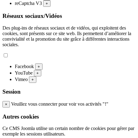
reCaptcha V3
+
Réseaux sociaux/Vidéos
Des plug-ins de réseaux sociaux et de vidéos, qui exploitent des
cookies, sont présents sur ce site web. Ils permettent d’améliorer la
convivialité et la promotion du site grâce à différentes interactions
sociales.
Facebook
+
YouTube
+
Vimeo
+
Session
Veuillez vous connecter pour voir vos activités "!"
×
Autres cookies
Ce CMS Joomla utilise un certain nombre de cookies pour gérer par
exemple les sessions utilisateurs.