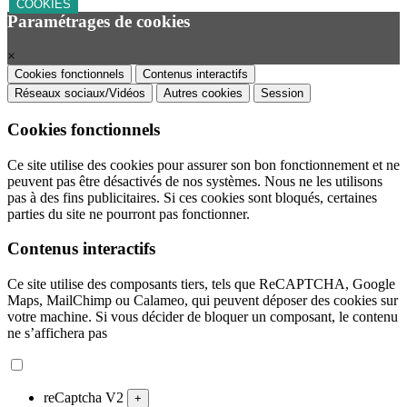
COOKIES
Paramétrages de cookies
×
Cookies fonctionnels
Contenus interactifs
Réseaux sociaux/Vidéos
Autres cookies
Session
Cookies fonctionnels
Ce site utilise des cookies pour assurer son bon fonctionnement et ne
peuvent pas être désactivés de nos systèmes. Nous ne les utilisons
pas à des fins publicitaires. Si ces cookies sont bloqués, certaines
parties du site ne pourront pas fonctionner.
Contenus interactifs
Ce site utilise des composants tiers, tels que ReCAPTCHA, Google
Maps, MailChimp ou Calameo, qui peuvent déposer des cookies sur
votre machine. Si vous décider de bloquer un composant, le contenu
ne s’affichera pas
reCaptcha V2
+