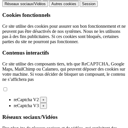
Réseaux sociaux/Vidéos
Autres cookies
Session
Cookies fonctionnels
Ce site utilise des cookies pour assurer son bon fonctionnement et ne
peuvent pas être désactivés de nos systèmes. Nous ne les utilisons
pas à des fins publicitaires. Si ces cookies sont bloqués, certaines
parties du site ne pourront pas fonctionner.
Contenus interactifs
Ce site utilise des composants tiers, tels que ReCAPTCHA, Google
Maps, MailChimp ou Calameo, qui peuvent déposer des cookies sur
votre machine. Si vous décider de bloquer un composant, le contenu
ne s’affichera pas
reCaptcha V2
+
reCaptcha V3
+
Réseaux sociaux/Vidéos