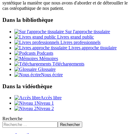
syntétique la manière que nous avons d'aborder et de débrouiller le
cas ostéopathique de nos patient.
Dans la bibliothèque
Sur l'approche tissulaire
Livres grand public
Livres professionnels
Livres approche tissulaire
Podcasts
Mémoires
Téléchargements
Glossaire
Nous écrire
Dans la vidéothèque
Accès libre
Niveau 1
Niveau 2
Recherche
Rechercher