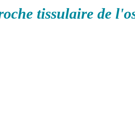
oche tissulaire de l'o