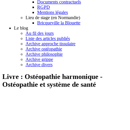
Documents contractuels
RGPD
Mentions légales
Lieu de stage (en Normandie)
Bricqueville la Blouette
Le blog
Au fil des jours
Liste des articles publiés
Archive approche tissulaire
Archive ostéopathie
Archive philosophie
Archive grippe
Archive divers
Livre : Ostéopathie harmonique -
Ostéopathie et système de santé