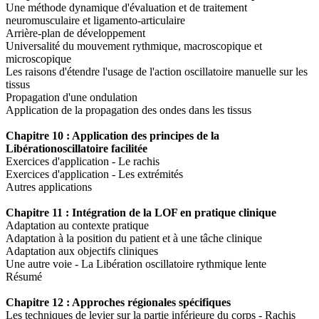
Une méthode dynamique d'évaluation et de traitement
neuromusculaire et ligamento-articulaire
Arrière-plan de développement
Universalité du mouvement rythmique, macroscopique et
microscopique
Les raisons d'étendre l'usage de l'action oscillatoire manuelle sur les
tissus
Propagation d'une ondulation
Application de la propagation des ondes dans les tissus
Chapitre 10 : Application des principes de la
Libérationoscillatoire facilitée
Exercices d'application - Le rachis
Exercices d'application - Les extrémités
Autres applications
Chapitre 11 : Intégration de la LOF en pratique clinique
Adaptation au contexte pratique
Adaptation à la position du patient et à une tâche clinique
Adaptation aux objectifs cliniques
Une autre voie - La Libération oscillatoire rythmique lente
Résumé
Chapitre 12 : Approches régionales spécifiques
Les techniques de levier sur la partie inférieure du corps - Rachis