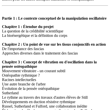
Partie 1 : Le contexte conceptuel de la manipulation oscillatoire
Chapitre 1 : Étendue du projet
La question de la crédibilité scientifique
La bioénergétique et la définition du corps
Chapitre 2 : Un point de vue sur les tissus conjonctifs en action
De l'importance des fascias
Approches diverses dans le traitement des fascias
Chapitre 3 : Concept de vibration ou d'oscillation dans la
pensée ostéopathique
Mouvement vibratoire - un courant subtil
Ostéopathie rythmique ?
Racines intellectuelles
Une autre branche de l'arbre
Évolution de la pensée ostéopathique
Sutherland
Le rythme au travers des travaux d'autres élèves de Still
Développements en duction résistive rythmique
Russel, Sutherland et Fulford, une collaboration inédite