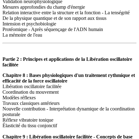
Validation neurophysiologique
Mesures approfondies du champ d'énergie
Relation interactive entre la structure et la fonction - La tenségrité
De la physique quantique et de son rapport aux tissus
Intension et psychobiologie
Protéomique - Après séquençage de l'ADN humain
La mémoire de l'eau
Partie 2 : Principes et applications de la Libération oscillatoire
facilitée
Chapitre 8 : Bases physiologiques d'un traitement rythmique et
efficacité de la force oscillatoire
Libération oscillatoire facilitée
Coordination du mouvement
Modèles réflexes
Travaux classiques antérieurs
Nouvelle contribution - Interprétation dynamique de la coordination
posturale
Réflexe vibratoire tonique
Élasticité du tissu conjonctif
Chapitre 9 : Libération oscillatoire facilitée - Concepts de base