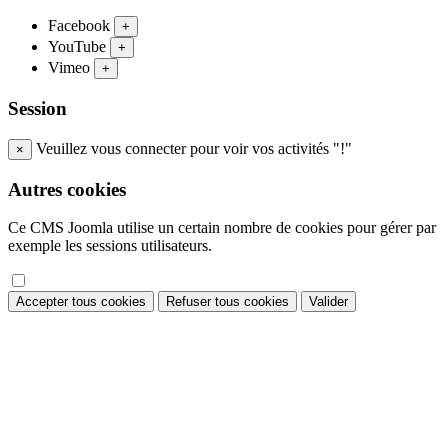
Facebook
+
YouTube
+
Vimeo
+
Session
Veuillez vous connecter pour voir vos activités "!"
×
Autres cookies
Ce CMS Joomla utilise un certain nombre de cookies pour gérer par
exemple les sessions utilisateurs.
Accepter tous cookies
Refuser tous cookies
Valider