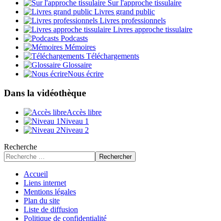
Sur l'approche tissulaire
Livres grand public
Livres professionnels
Livres approche tissulaire
Podcasts
Mémoires
Téléchargements
Glossaire
Nous écrire
Dans la vidéothèque
Accès libre
Niveau 1
Niveau 2
Recherche
Rechercher
Accueil
Liens internet
Mentions légales
Plan du site
Liste de diffusion
Politique de confidentialité