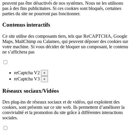
peuvent pas être désactivés de nos systèmes. Nous ne les utilisons
pas à des fins publicitaires. Si ces cookies sont bloqués, certaines
parties du site ne pourront pas fonctionner.
Contenus interactifs
Ce site utilise des composants tiers, tels que ReCAPTCHA, Google
Maps, MailChimp ou Calameo, qui peuvent déposer des cookies sur
votre machine. Si vous décider de bloquer un composant, le contenu
ne s’affichera pas
reCaptcha V2
+
reCaptcha V3
+
Réseaux sociaux/Vidéos
Des plug-ins de réseaux sociaux et de vidéos, qui exploitent des
cookies, sont présents sur ce site web. Ils permettent d’améliorer la
convivialité et la promotion du site grâce à différentes interactions
sociales.