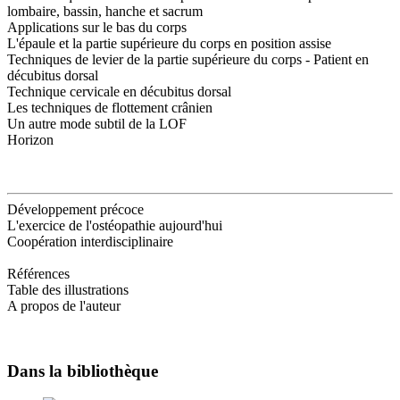
lombaire, bassin, hanche et sacrum
Applications sur le bas du corps
L'épaule et la partie supérieure du corps en position assise
Techniques de levier de la partie supérieure du corps - Patient en
décubitus dorsal
Technique cervicale en décubitus dorsal
Les techniques de flottement crânien
Un autre mode subtil de la LOF
Horizon
Développement précoce
L'exercice de l'ostéopathie aujourd'hui
Coopération interdisciplinaire
Références
Table des illustrations
A propos de l'auteur
Dans la bibliothèque