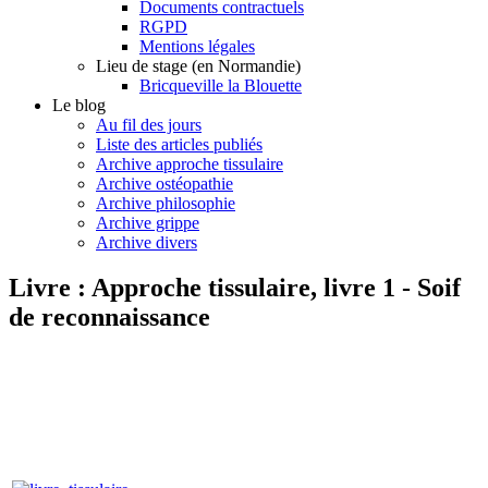
Documents contractuels
RGPD
Mentions légales
Lieu de stage (en Normandie)
Bricqueville la Blouette
Le blog
Au fil des jours
Liste des articles publiés
Archive approche tissulaire
Archive ostéopathie
Archive philosophie
Archive grippe
Archive divers
Livre : Approche tissulaire, livre 1 - Soif
de reconnaissance