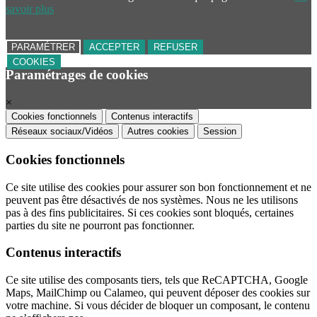
savoir plus
PARAMÉTRER
ACCEPTER
REFUSER
COOKIES
Paramétrages de cookies
×
Cookies fonctionnels
Contenus interactifs
Réseaux sociaux/Vidéos
Autres cookies
Session
Cookies fonctionnels
Ce site utilise des cookies pour assurer son bon fonctionnement et ne
peuvent pas être désactivés de nos systèmes. Nous ne les utilisons
pas à des fins publicitaires. Si ces cookies sont bloqués, certaines
parties du site ne pourront pas fonctionner.
Contenus interactifs
Ce site utilise des composants tiers, tels que ReCAPTCHA, Google
Maps, MailChimp ou Calameo, qui peuvent déposer des cookies sur
votre machine. Si vous décider de bloquer un composant, le contenu