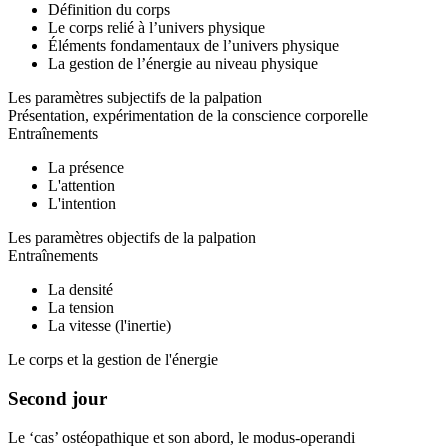
Définition du corps
Le corps relié à l’univers physique
Éléments fondamentaux de l’univers physique
La gestion de l’énergie au niveau physique
Les paramètres subjectifs de la palpation
Présentation, expérimentation de la conscience corporelle
Entraînements
La présence
L'attention
L'intention
Les paramètres objectifs de la palpation
Entraînements
La densité
La tension
La vitesse (l'inertie)
Le corps et la gestion de l'énergie
Second jour
Le ‘cas’ ostéopathique et son abord, le modus-operandi