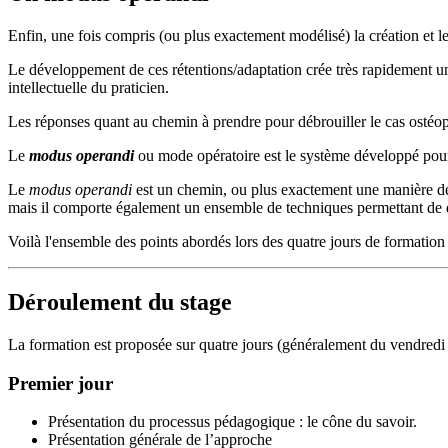
Enfin, une fois compris (ou plus exactement modélisé) la création et le
Le développement de ces rétentions/adaptation crée très rapidement une 
intellectuelle du praticien.
Les réponses quant au chemin à prendre pour débrouiller le cas ostéopa
Le
modus operandi
ou mode opératoire est le système développé pour a
Le
modus operandi
est un chemin, ou plus exactement une manière de
mais il comporte également un ensemble de techniques permettant de 
Voilà l'ensemble des points abordés lors des quatre jours de formation
Déroulement du stage
La formation est proposée sur quatre jours (généralement du vendredi a
Premier jour
Présentation du processus pédagogique : le cône du savoir.
Présentation générale de l’approche