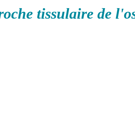
oche tissulaire de l'o