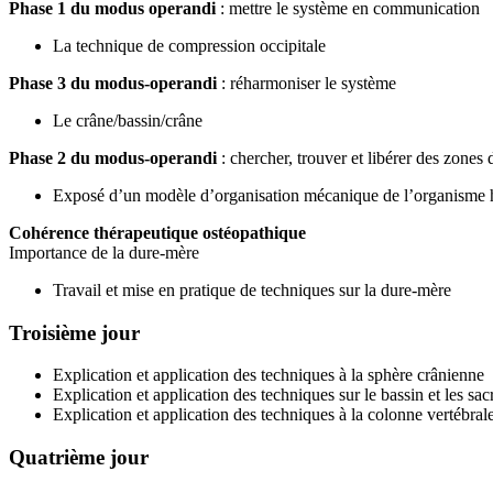
Phase 1 du modus operandi
: mettre le système en communication
La technique de compression occipitale
Phase 3 du modus-operandi
: réharmoniser le système
Le crâne/bassin/crâne
Phase 2 du modus-operandi
: chercher, trouver et libérer des zones 
Exposé d’un modèle d’organisation mécanique de l’organisme
Cohérence thérapeutique ostéopathique
Importance de la dure-mère
Travail et mise en pratique de techniques sur la dure-mère
Troisième jour
Explication et application des techniques à la sphère crânienne
Explication et application des techniques sur le bassin et les sac
Explication et application des techniques à la colonne vertébral
Quatrième jour