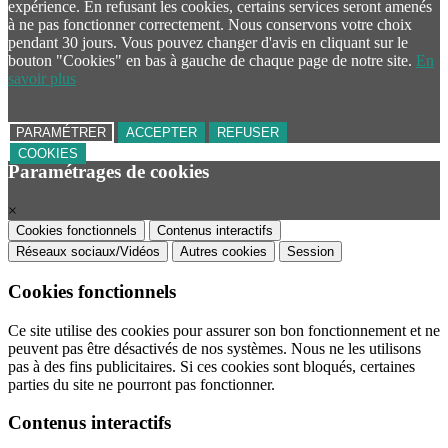
expérience. En refusant les cookies, certains services seront amenés
à ne pas fonctionner correctement. Nous conservons votre choix
pendant 30 jours. Vous pouvez changer d'avis en cliquant sur le
bouton "Cookies" en bas à gauche de chaque page de notre site.
En
savoir plus
PARAMÉTRER
ACCEPTER
REFUSER
COOKIES
Paramétrages de cookies
×
Cookies fonctionnels
Contenus interactifs
Réseaux sociaux/Vidéos
Autres cookies
Session
Cookies fonctionnels
Ce site utilise des cookies pour assurer son bon fonctionnement et ne
peuvent pas être désactivés de nos systèmes. Nous ne les utilisons
pas à des fins publicitaires. Si ces cookies sont bloqués, certaines
parties du site ne pourront pas fonctionner.
Contenus interactifs