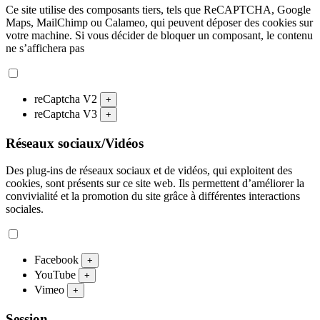
Ce site utilise des composants tiers, tels que ReCAPTCHA, Google
Maps, MailChimp ou Calameo, qui peuvent déposer des cookies sur
votre machine. Si vous décider de bloquer un composant, le contenu
ne s’affichera pas
reCaptcha V2
+
reCaptcha V3
+
Réseaux sociaux/Vidéos
Des plug-ins de réseaux sociaux et de vidéos, qui exploitent des
cookies, sont présents sur ce site web. Ils permettent d’améliorer la
convivialité et la promotion du site grâce à différentes interactions
sociales.
Facebook
+
YouTube
+
Vimeo
+
Session