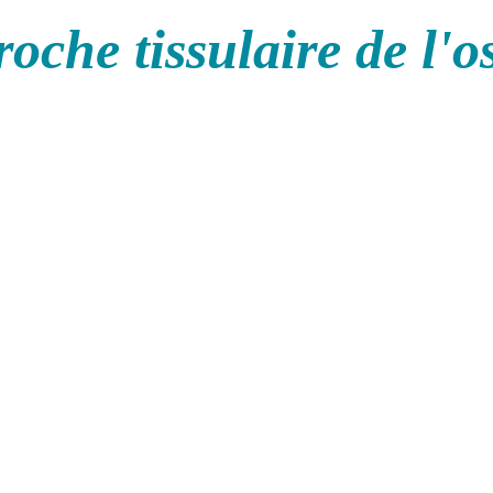
oche tissulaire de l'o