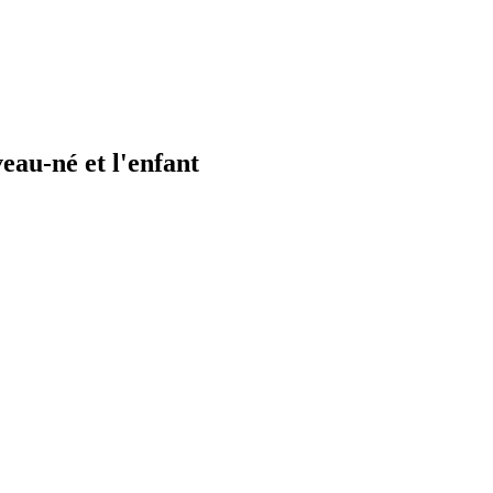
eau-né et l'enfant