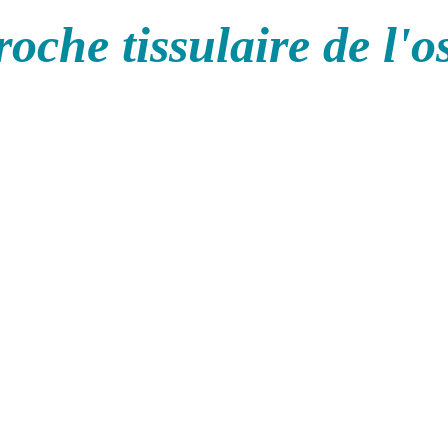
oche tissulaire de l'o