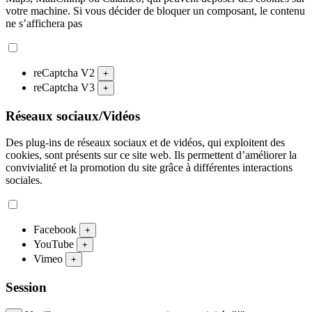
votre machine. Si vous décider de bloquer un composant, le contenu
ne s’affichera pas
reCaptcha V2
+
reCaptcha V3
+
Réseaux sociaux/Vidéos
Des plug-ins de réseaux sociaux et de vidéos, qui exploitent des
cookies, sont présents sur ce site web. Ils permettent d’améliorer la
convivialité et la promotion du site grâce à différentes interactions
sociales.
Facebook
+
YouTube
+
Vimeo
+
Session