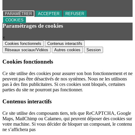
PARAMÉTRER
ACCEPTER
REFUSER
COOKIES
Paramétrages de cookies
×
Cookies fonctionnels
Contenus interactifs
Réseaux sociaux/Vidéos
Autres cookies
Session
Cookies fonctionnels
Ce site utilise des cookies pour assurer son bon fonctionnement et ne
peuvent pas être désactivés de nos systèmes. Nous ne les utilisons
pas à des fins publicitaires. Si ces cookies sont bloqués, certaines
parties du site ne pourront pas fonctionner.
Contenus interactifs
Ce site utilise des composants tiers, tels que ReCAPTCHA, Google
Maps, MailChimp ou Calameo, qui peuvent déposer des cookies sur
votre machine. Si vous décider de bloquer un composant, le contenu
ne s’affichera pas