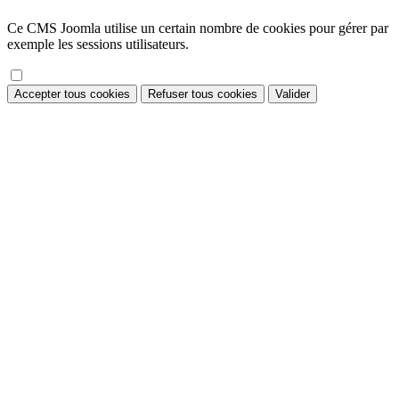
Ce CMS Joomla utilise un certain nombre de cookies pour gérer par
exemple les sessions utilisateurs.
Accepter tous cookies
Refuser tous cookies
Valider