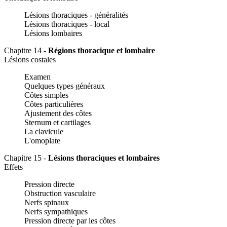
Lésions thoraciques - généralités
Lésions thoraciques - local
Lésions lombaires
Chapitre 14 -
Régions thoracique et lombaire
Lésions costales
Examen
Quelques types généraux
Côtes simples
Côtes particulières
Ajustement des côtes
Sternum et cartilages
La clavicule
L'omoplate
Chapitre 15 -
Lésions thoraciques et lombaires
Effets
Pression directe
Obstruction vasculaire
Nerfs spinaux
Nerfs sympathiques
Pression directe par les côtes