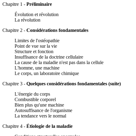
Chapitre 1 -
Préliminaire
Évolution et révolution
La révolution
Chapitre 2 -
Considérations fondamentales
Limites de l'ostéopathie
Point de vue sur la vie
Structure et fonction
Insuffisance de la doctrine cellulaire
La cause de la maladie n'est pas dans la cellule
L'homme, une machine
Le corps, un laboratoire chimique
Chapitre 3 -
Quelques considérations fondamentales (suite)
L'énergie du corps
Combustible corporel
Bien plus qu'une machine
Autosuffisance de l'organisme
La tendance vers le normal
Chapitre 4 -
Étiologie de la maladie