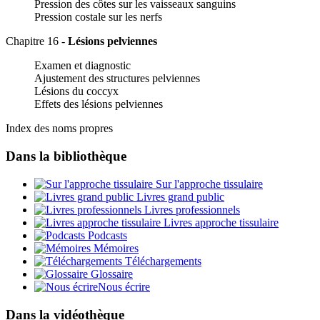
Pression des côtes sur les vaisseaux sanguins
Pression costale sur les nerfs
Chapitre 16 -
Lésions pelviennes
Examen et diagnostic
Ajustement des structures pelviennes
Lésions du coccyx
Effets des lésions pelviennes
Index des noms propres
Dans la bibliothèque
Sur l'approche tissulaire
Livres grand public
Livres professionnels
Livres approche tissulaire
Podcasts
Mémoires
Téléchargements
Glossaire
Nous écrire
Dans la vidéothèque