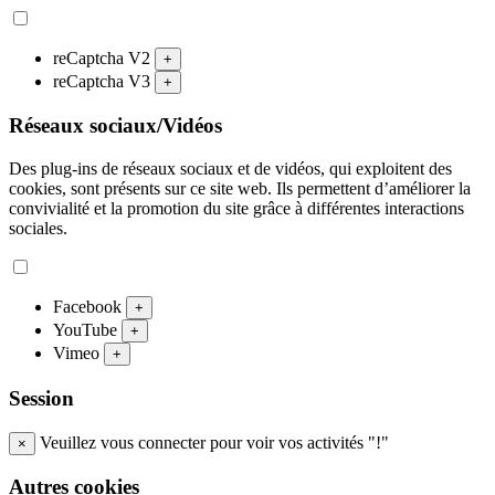
reCaptcha V2
+
reCaptcha V3
+
Réseaux sociaux/Vidéos
Des plug-ins de réseaux sociaux et de vidéos, qui exploitent des
cookies, sont présents sur ce site web. Ils permettent d’améliorer la
convivialité et la promotion du site grâce à différentes interactions
sociales.
Facebook
+
YouTube
+
Vimeo
+
Session
Veuillez vous connecter pour voir vos activités "!"
×
Autres cookies