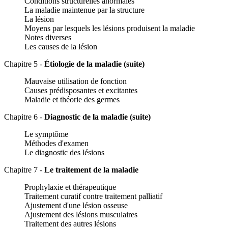
Conditions structurelles anormales
La maladie maintenue par la structure
La lésion
Moyens par lesquels les lésions produisent la maladie
Notes diverses
Les causes de la lésion
Chapitre 5 -
Étiologie de la maladie (suite)
Mauvaise utilisation de fonction
Causes prédisposantes et excitantes
Maladie et théorie des germes
Chapitre 6 -
Diagnostic de la maladie (suite)
Le symptôme
Méthodes d'examen
Le diagnostic des lésions
Chapitre 7 -
Le traitement de la maladie
Prophylaxie et thérapeutique
Traitement curatif contre traitement palliatif
Ajustement d'une lésion osseuse
Ajustement des lésions musculaires
Traitement des autres lésions