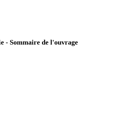
hie - Sommaire de l'ouvrage