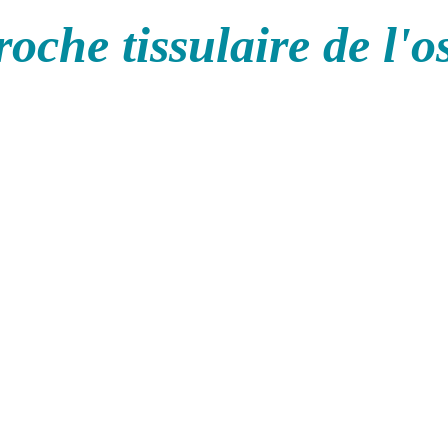
oche tissulaire de l'o