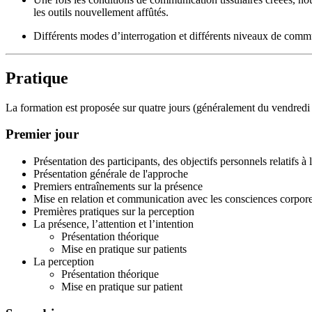
les outils nouvellement affûtés.
Différents modes d’interrogation et différents niveaux de commu
Pratique
La formation est proposée sur quatre jours (généralement du vendredi a
Premier jour
Présentation des participants, des objectifs personnels relatifs à 
Présentation générale de l'approche
Premiers entraînements sur la présence
Mise en relation et communication avec les consciences corpore
Premières pratiques sur la perception
La présence, l’attention et l’intention
Présentation théorique
Mise en pratique sur patients
La perception
Présentation théorique
Mise en pratique sur patient