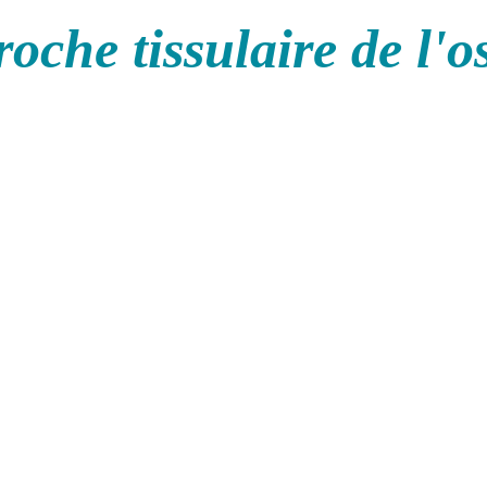
oche tissulaire de l'o