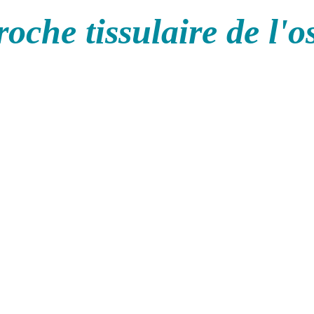
oche tissulaire de l'o