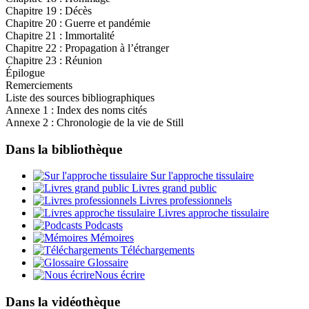
Chapitre 19 : Décès
Chapitre 20 : Guerre et pandémie
Chapitre 21 : Immortalité
Chapitre 22 : Propagation à l’étranger
Chapitre 23 : Réunion
Épilogue
Remerciements
Liste des sources bibliographiques
Annexe 1 : Index des noms cités
Annexe 2 : Chronologie de la vie de Still
Dans la bibliothèque
Sur l'approche tissulaire
Livres grand public
Livres professionnels
Livres approche tissulaire
Podcasts
Mémoires
Téléchargements
Glossaire
Nous écrire
Dans la vidéothèque